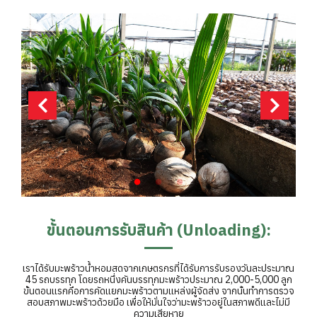
ขั้นตอนการรับสินค้า (Unloading):
เราได้รับมะพร้าวน้ำหอมสดจากเกษตรกรที่ได้รับการรับรองวันละประมาณ
45 รถบรรทุก โดยรถหนึ่งคันบรรทุกมะพร้าวประมาณ 2,000-5,000 ลูก
ขั้นตอนแรกคือการคัดแยกมะพร้าวตามแหล่งผู้จัดส่ง จากนั้นทำการตรวจ
สอบสภาพมะพร้าวด้วยมือ เพื่อให้มั่นใจว่ามะพร้าวอยู่ในสภาพดีและไม่มี
ความเสียหาย