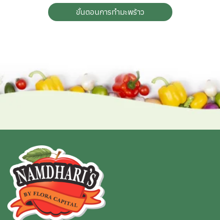
ขั้นตอนการทำมะพร้าว