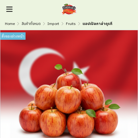
Home
สินค้าทั้งหมด
Import
Fruits
แอปเปิลกาล่าตุรกี
สั่งจองล่วงหน้า