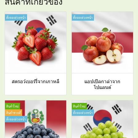
สินค้าที่เกี่ยวข้อง
สั่งจองล่วงหน้า
สั่งจองล่วงหน้า
สตรอว์เบอร์รี่จากเกาหลี
แอปเปิลกาล่าจาก
โปแลนด์
สินค้าใหม่
สินค้าใหม่
สินค้าขายดี
สั่งจองล่วงหน้า
สั่งจองล่วงหน้า