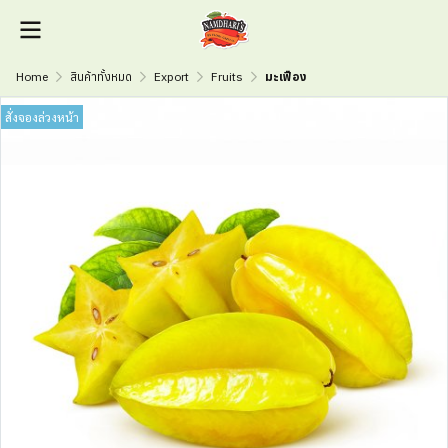
Home
สินค้าทั้งหมด
Export
Fruits
มะเฟือง
สั่งจองล่วงหน้า