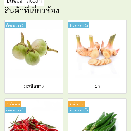
มะเฟือง
ส่งออก
สินค้าที่เกี่ยวข้อง
สั่งจองล่วงหน้า
สั่งจองล่วงหน้า
มะเขือขาว
ข่า
สินค้าขายดี
สินค้าขายดี
สั่งจองล่วงหน้า
สั่งจองล่วงหน้า