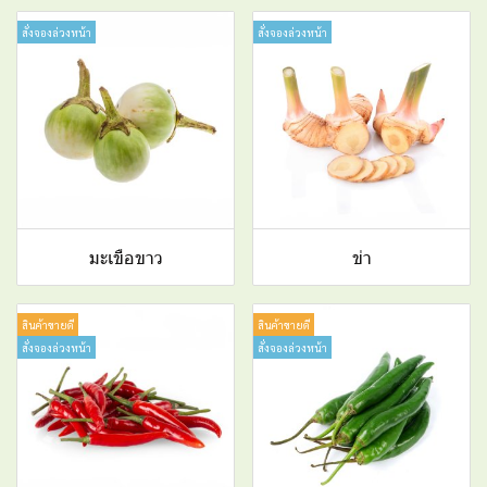
สั่งจองล่วงหน้า
สั่งจองล่วงหน้า
มะเขือขาว
ข่า
สินค้าขายดี
สินค้าขายดี
สั่งจองล่วงหน้า
สั่งจองล่วงหน้า