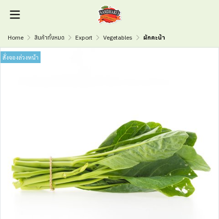
Home
สินค้าทั้งหมด
Export
Vegetables
ผักคะน้า
สั่งจองล่วงหน้า