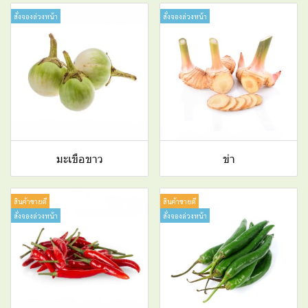
สั่งจองล่วงหน้า
สั่งจองล่วงหน้า
มะเขือขาว
ข่า
สินค้าขายดี
สินค้าขายดี
สั่งจองล่วงหน้า
สั่งจองล่วงหน้า