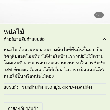
1/3
หน่อไม้
คำอธิบายสินค้าแบบย่อ
หน่อไม้ คือส่วนหน่ออ่อนของต้นไผ่ที่พ้นดินขึ้นมา เป็น
วัตถุดิบยอดนิยมที่หาได้ง่ายในบ้านเรา หน่อไม้มีความ
โดดเด่นที่ ความกรอบ และความสามารถในการซึมซับ
รสชาติของเครื่องแกงได้ดีเยี่ยม ไม่ว่าจะเป็นหน่อไม้สด
หน่อไม้ปี๊บ หรือหน่อไม้ดอง
แบรนด์:
หมวดหมู่:
Namdhari's
Export
,
Vegetables
รายละเอียดสินค้า