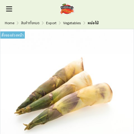
Home
สินค้าทั้งหมด
Export
Vegetables
หน่อไม้
สั่งจองล่วงหน้า