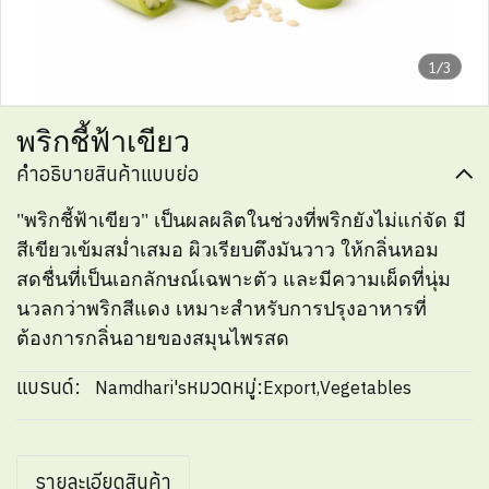
1/3
พริกชี้ฟ้าเขียว
คำอธิบายสินค้าแบบย่อ
"พริกชี้ฟ้าเขียว" เป็นผลผลิตในช่วงที่พริกยังไม่แก่จัด มี
สีเขียวเข้มสม่ำเสมอ ผิวเรียบตึงมันวาว ให้กลิ่นหอม
สดชื่นที่เป็นเอกลักษณ์เฉพาะตัว และมีความเผ็ดที่นุ่ม
นวลกว่าพริกสีแดง เหมาะสำหรับการปรุงอาหารที่
ต้องการกลิ่นอายของสมุนไพรสด
แบรนด์:
หมวดหมู่:
Namdhari's
Export
,
Vegetables
รายละเอียดสินค้า