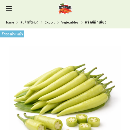
Home
สินค้าทั้งหมด
Export
Vegetables
พริกชี้ฟ้าเขียว
สั่งจองล่วงหน้า