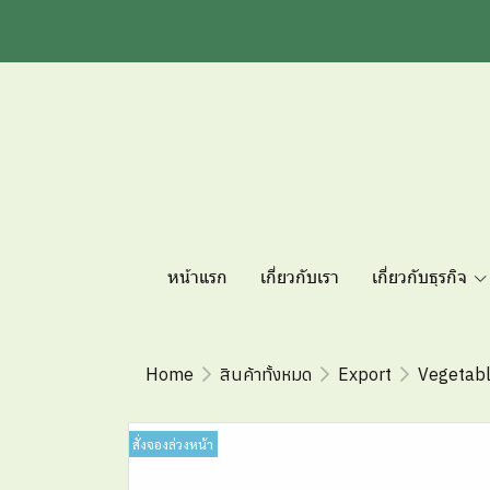
หน้าแรก
เกี่ยวกับเรา
เกี่ยวกับธุรกิจ
Home
สินค้าทั้งหมด
Export
Vegetab
สั่งจองล่วงหน้า