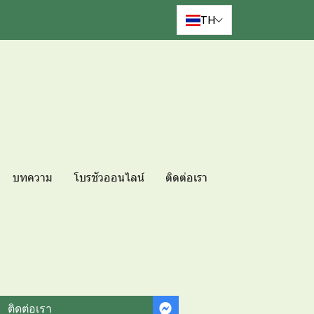
TH
บทความ
โบรชัวออนไลน์
ติดต่อเรา
ติดต่อเรา