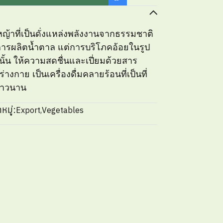
ญ้าที่เป็นดั่งแหล่งพลังงานจากธรรมชาติ
นการผลิตน้ำตาล แต่การบริโภคอ้อยในรูป
ั้น ให้ความสดชื่นและเปี่ยมด้วยสาร
างกาย เป็นเครื่องดื่มคลายร้อนที่เป็นที่
ยาวนาน
หมู่:
Export
,
Vegetables