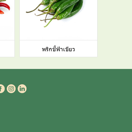
พริกชี้ฟ้าเขียว