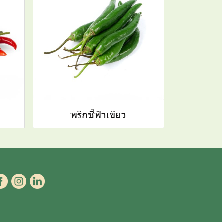
พริกชี้ฟ้าเขียว