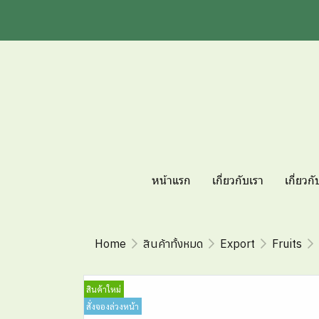
หน้าแรก
เกี่ยวกับเรา
เกี่ยวกั
Home
สินค้าทั้งหมด
Export
Fruits
สินค้าใหม่
สั่งจองล่วงหน้า