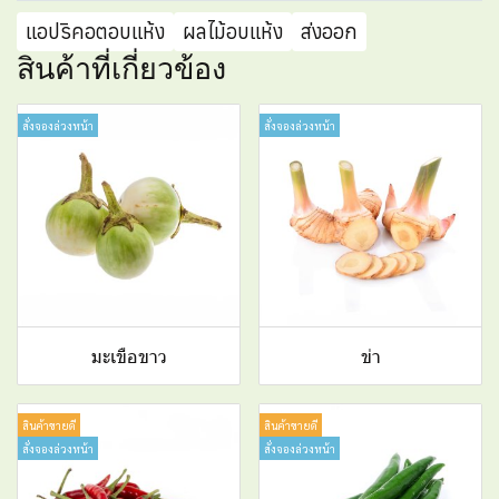
แอปริคอตอบแห้ง
ผลไม้อบแห้ง
ส่งออก
สินค้าที่เกี่ยวข้อง
สั่งจองล่วงหน้า
สั่งจองล่วงหน้า
มะเขือขาว
ข่า
สินค้าขายดี
สินค้าขายดี
สั่งจองล่วงหน้า
สั่งจองล่วงหน้า