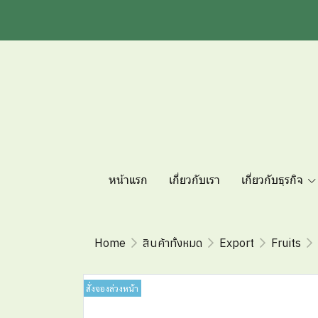
หน้าแรก
เกี่ยวกับเรา
เกี่ยวกับธุรกิจ
Home
สินค้าทั้งหมด
Export
Fruits
สั่งจองล่วงหน้า