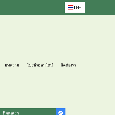
TH
บทความ
โบรชัวออนไลน์
ติดต่อเรา
ติดต่อเรา