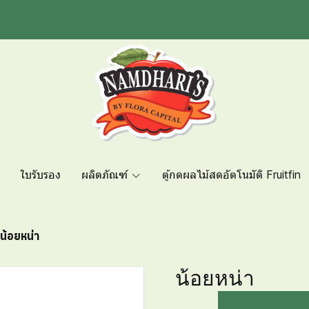
ใบรับรอง
ผลิตภัณฑ์
ตู้กดผลไม้สดอัตโนมัติ Fruitfin
น้อยหน่า
น้อยหน่า