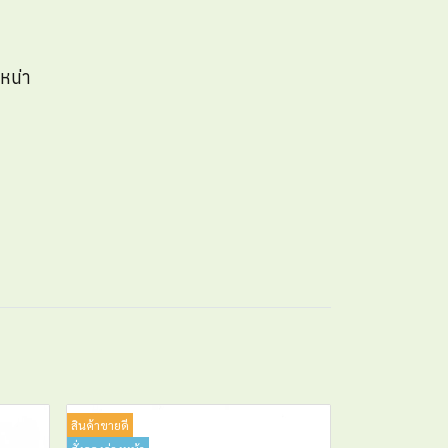
หน่า
สินค้าขายดี