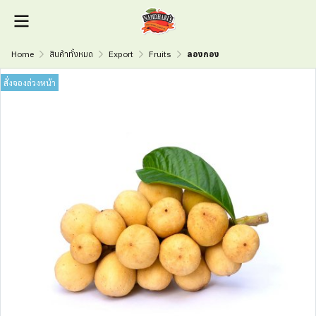
Home
สินค้าทั้งหมด
Export
Fruits
ลองกอง
สั่งจองล่วงหน้า