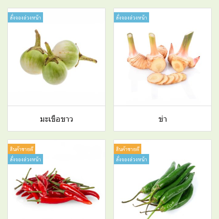
สั่งจองล่วงหน้า
สั่งจองล่วงหน้า
มะเขือขาว
ข่า
สินค้าขายดี
สินค้าขายดี
สั่งจองล่วงหน้า
สั่งจองล่วงหน้า