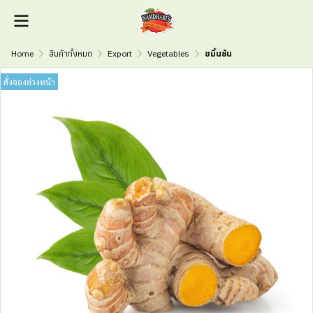
Home
สินค้าทั้งหมด
Export
Vegetables
ขมิ้นชัน
สั่งจองล่วงหน้า